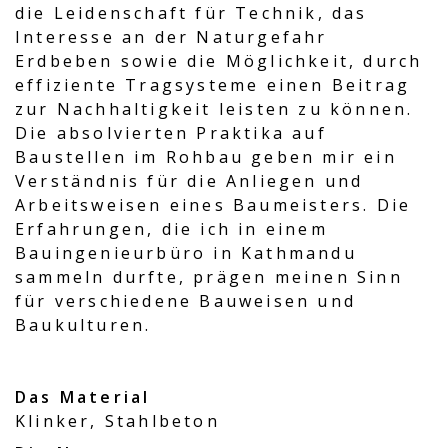
die Leidenschaft für Technik, das
Interesse an der Naturgefahr
Erdbeben sowie die Möglichkeit, durch
effiziente Tragsysteme einen Beitrag
zur Nachhaltigkeit leisten zu können.
Die absolvierten Praktika auf
Baustellen im Rohbau geben mir ein
Verständnis für die Anliegen und
Arbeitsweisen eines Baumeisters. Die
Erfahrungen, die ich in einem
Bauingenieurbüro in Kathmandu
sammeln durfte, prägen meinen Sinn
für verschiedene Bauweisen und
Baukulturen.
Das Material
Klinker, Stahlbeton