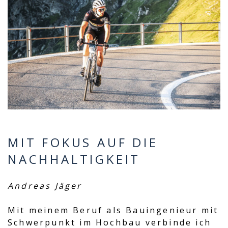
MIT FOKUS AUF DIE
NACHHALTIGKEIT
Andreas Jäger
Mit meinem Beruf als Bauingenieur mit
Schwerpunkt im Hochbau verbinde ich