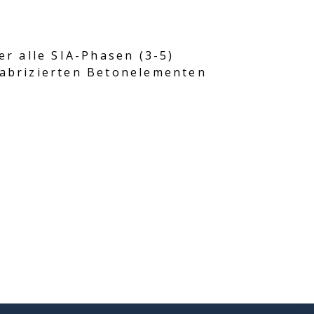
r alle SIA-Phasen (3-5)
abrizierten Betonelementen