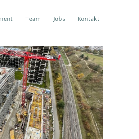
ment
Team
Jobs
Kontakt