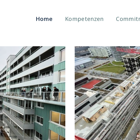
Home
Kompetenzen
Commit