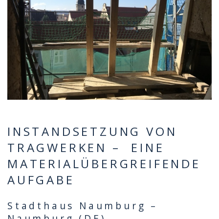
INSTANDSETZUNG VON
TRAGWERKEN – EINE
MATERIALÜBERGREIFENDE
AUFGABE
Stadthaus Naumburg –
Naumburg (DE)