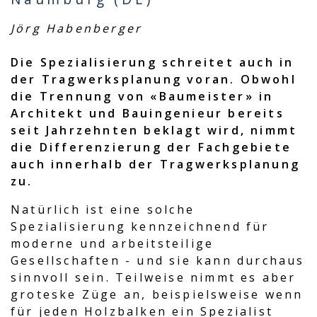
Jörg Habenberger
Die Spezialisierung schreitet auch in
der Tragwerksplanung voran. Obwohl
die Trennung von «Baumeister» in
Architekt und Bauingenieur bereits
seit Jahrzehnten beklagt wird, nimmt
die Differenzierung der Fachgebiete
auch innerhalb der Tragwerksplanung
zu.
Natürlich ist eine solche
Spezialisierung kennzeichnend für
moderne und arbeitsteilige
Gesellschaften - und sie kann durchaus
sinnvoll sein. Teilweise nimmt es aber
groteske Züge an, beispielsweise wenn
für jeden Holzbalken ein Spezialist