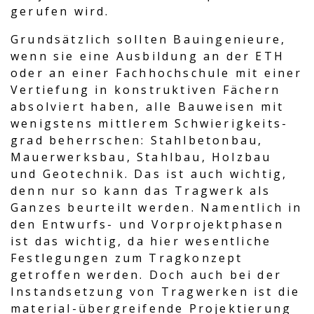
gerufen wird.
Grundsätzlich sollten Bauingenieure,
wenn sie eine Ausbildung an der ETH
oder an einer Fachhochschule mit einer
Vertiefung in konstruktiven Fächern
absolviert haben, alle Bauweisen mit
wenigstens mittlerem Schwierigkeits-
grad beherrschen: Stahlbetonbau,
Mauerwerksbau, Stahlbau, Holzbau
und Geotechnik. Das ist auch wichtig,
denn nur so kann das Tragwerk als
Ganzes beurteilt werden. Namentlich in
den Entwurfs- und Vorprojektphasen
ist das wichtig, da hier wesentliche
Festlegungen zum Tragkonzept
getroffen werden. Doch auch bei der
Instandsetzung von Tragwerken ist die
material-übergreifende Projektierung