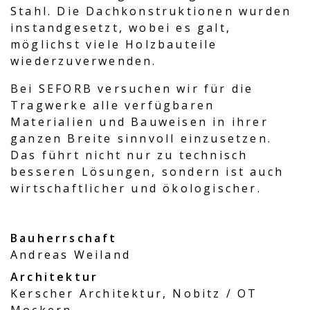
Stahl. Die Dachkonstruktionen wurden
instandgesetzt, wobei es galt,
möglichst viele Holzbauteile
wiederzuverwenden.
Bei SEFORB versuchen wir für die
Tragwerke alle verfügbaren
Materialien und Bauweisen in ihrer
ganzen Breite sinnvoll einzusetzen.
Das führt nicht nur zu technisch
besseren Lösungen, sondern ist auch
wirtschaftlicher und ökologischer.
Bauherrschaft
Andreas Weiland
Architektur
Kerscher Architektur, Nobitz / OT
Mockern