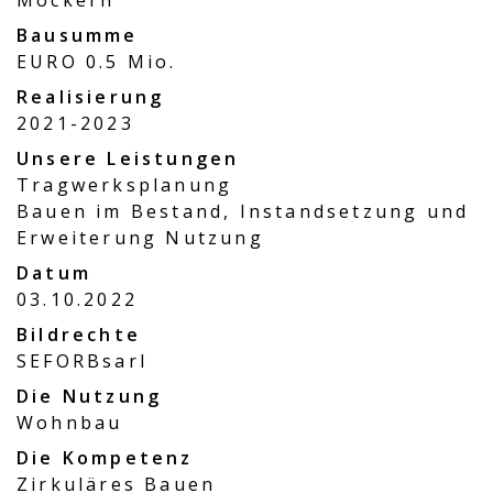
Bausumme
EURO 0.5 Mio.
Realisierung
2021-2023
Unsere Leistungen
Tragwerksplanung
Bauen im Bestand, Instandsetzung und
Erweiterung Nutzung
Datum
03.10.2022
Bildrechte
SEFORBsarl
Die Nutzung
Wohnbau
Die Kompetenz
Zirkuläres Bauen