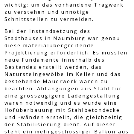
wichtig; um das vorhandene Tragwerk
zu verstehen und unnötige
Schnittstellen zu vermeiden.
Bei der Instandsetzung des
Stadthauses in Naumburg war genau
diese materialübergreifende
Projektierung erforderlich. Es mussten
neue Fundamente innerhalb des
Bestandes erstellt werden, das
Natursteingewölbe im Keller und das
bestehende Mauerwerk waren zu
beachten. Abfangungen aus Stahl für
eine grosszügigere Ladengestaltung
waren notwendig und es wurde eine
Hofüberbauung mit Stahlbetondecke
und -wänden erstellt, die gleichzeitig
der Stabilisierung dient. Auf dieser
steht ein mehrgeschossiger Balkon aus