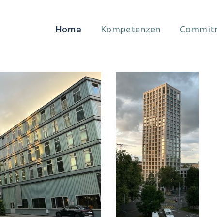
Home
Kompetenzen
Commit