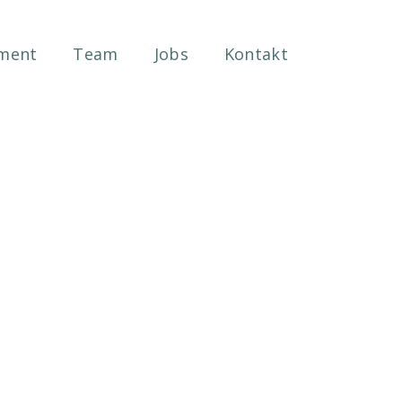
ment
Team
Jobs
Kontakt