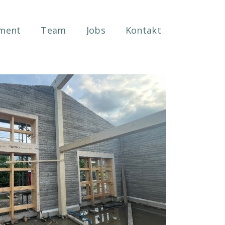
ment
Team
Jobs
Kontakt