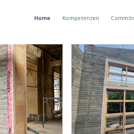
Home
Kompetenzen
Commit